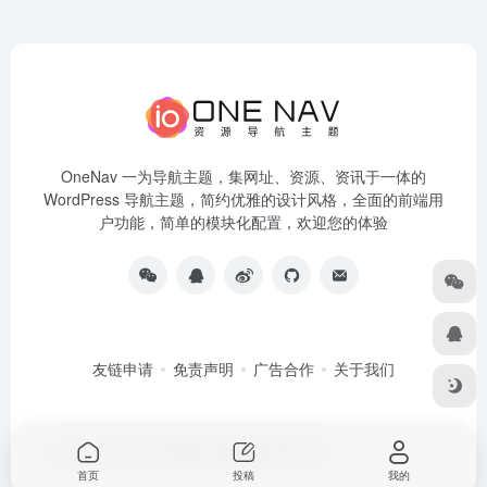
OneNav 一为导航主题，集网址、资源、资讯于一体的
WordPress 导航主题，简约优雅的设计风格，全面的前端用
户功能，简单的模块化配置，欢迎您的体验
友链申请
免责声明
广告合作
关于我们
Copyright © 2026
AI导航网
由
OneNav
强力驱动
首页
投稿
我的