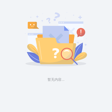
暂无内容...