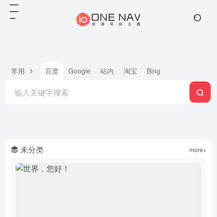
常用
百度
Google
站内
淘宝
Bing
未分类
more+