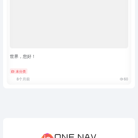
世界，您好！
未分类
8个月前
60