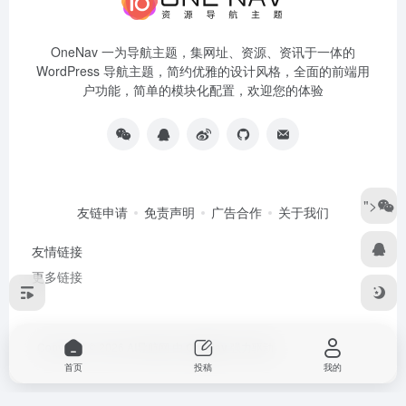
OneNav 一为导航主题，集网址、资源、资讯于一体的
WordPress 导航主题，简约优雅的设计风格，全面的前端用
户功能，简单的模块化配置，欢迎您的体验
">
友链申请
免责声明
广告合作
关于我们
友情链接
更多链接
Copyright © 2026
AI导航网
由
OneNav
强力驱动
首页
投稿
我的